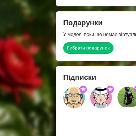
Подарунки
У моделі поки що немає віртуал
Вибрати подарунок
Підписки