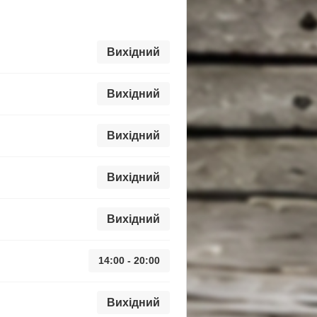
Вихідний
Вихідний
Вихідний
Вихідний
Вихідний
14:00 - 20:00
Вихідний