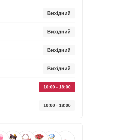
Вихідний
Вихідний
Вихідний
Вихідний
10:00 - 18:00
10:00 - 18:00