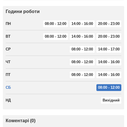
Години роботи
ПН
08:00 - 12:00
14:00 - 16:00
20:00 - 23:00
ВТ
08:00 - 12:00
14:00 - 16:00
20:00 - 23:00
СР
08:00 - 12:00
14:00 - 17:00
ЧТ
08:00 - 12:00
14:00 - 16:00
ПТ
08:00 - 12:00
14:00 - 16:00
СБ
08:00 - 12:00
НД
Вихідний
Коментарі (0)