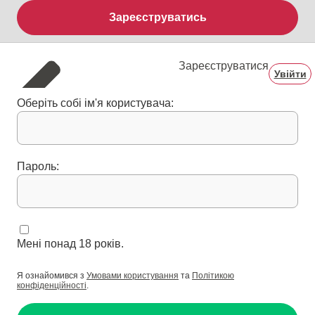
Зареєструватись
Зареєструватися
Увійти
Оберіть собі ім'я користувача:
Пароль:
Мені понад 18 років.
Я ознайомився з
Умовами користування
та
Політикою
конфіденційності
.